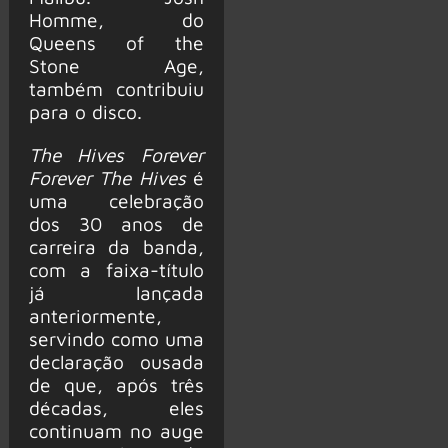
Homme, do
Queens of the
Stone Age,
também contribuiu
para o disco.
The Hives Forever
Forever The Hives
é
uma celebração
dos 30 anos de
carreira da banda,
com a faixa-título
já lançada
anteriormente,
servindo como uma
declaração ousada
de que, após três
décadas, eles
continuam no auge