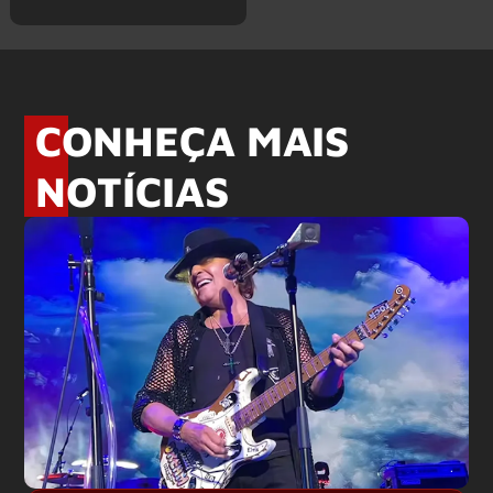
CONHEÇA MAIS
NOTÍCIAS