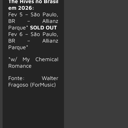
The Hives no Brasil
em 2026:
Fev 5 – São Paulo,
BR – Allianz
Parque*
SOLD OUT
Fev 6 – São Paulo,
BR – Allianz
Parque*
*w/ My Chemical
Romance
Fonte: Walter
Fragoso (ForMusic)