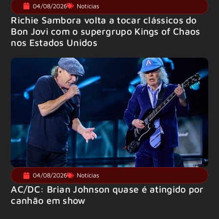
04/08/2026
Notícias
Richie Sambora volta a tocar clássicos do
Bon Jovi com o supergrupo Kings of Chaos
nos Estados Unidos
04/08/2026
Notícias
AC/DC: Brian Johnson quase é atingido por
canhão em show