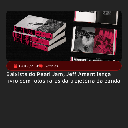
04/08/2026
Notícias
Baixista do Pearl Jam, Jeff Ament lança
livro com fotos raras da trajetória da banda