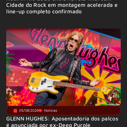
Cidade do Rock em montagem acelerada e
line-up completo confirmado
05/08/2026
Notícias
GLENN HUGHES: Aposentadoria dos palcos
é anunciada por ex-Deep Purple