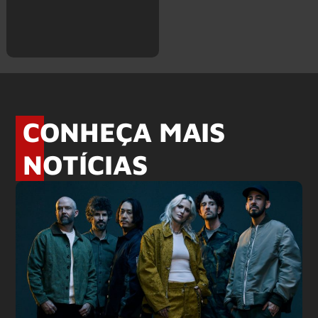
CONHEÇA MAIS
NOTÍCIAS