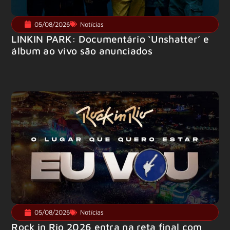
05/08/2026
Notícias
LINKIN PARK: Documentário ‘Unshatter’ e
álbum ao vivo são anunciados
05/08/2026
Notícias
Rock in Rio 2026 entra na reta final com