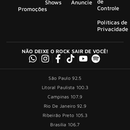
de
Shows
Anuncie
Controle
Promoções
Políticas de
Privacidade
NÃO DEIXE O ROCK SAIR DE VOCÊ!
São Paulo 92.5
Litoral Paulista 100.3
Campinas 107.9
Rio De Janeiro 92.9
Ribeirão Preto 105.3
Brasília 106.7