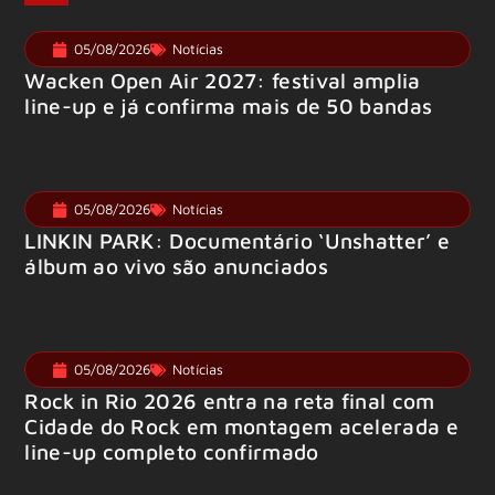
05/08/2026
Notícias
Wacken Open Air 2027: festival amplia
line-up e já confirma mais de 50 bandas
05/08/2026
Notícias
LINKIN PARK: Documentário ‘Unshatter’ e
álbum ao vivo são anunciados
05/08/2026
Notícias
Rock in Rio 2026 entra na reta final com
Cidade do Rock em montagem acelerada e
line-up completo confirmado