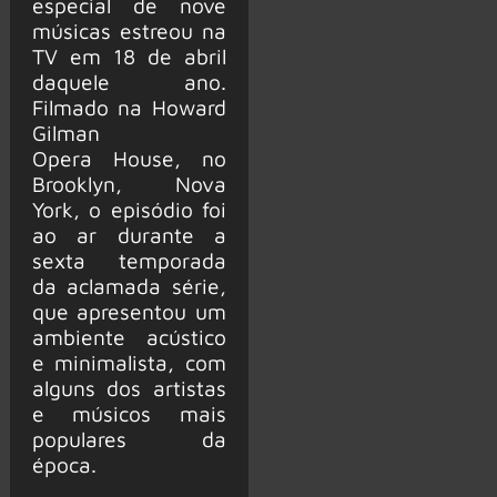
especial de nove
músicas estreou na
TV em 18 de abril
daquele ano.
Filmado na Howard
Gilman
Opera House, no
Brooklyn, Nova
York, o episódio foi
ao ar durante a
sexta temporada
da aclamada série,
que apresentou um
ambiente acústico
e minimalista, com
alguns dos artistas
e músicos mais
populares da
época.