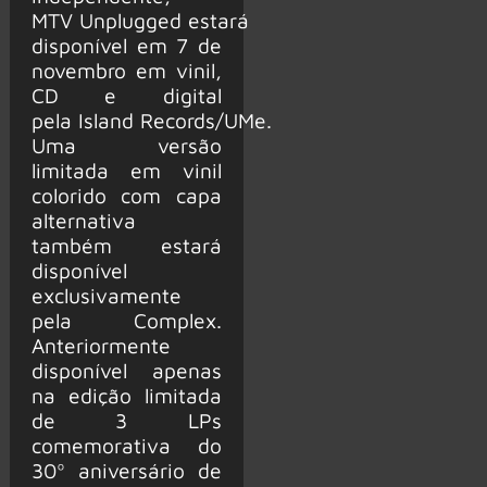
MTV Unplugged estará
disponível em 7 de
novembro em vinil,
CD e digital
pela Island Records/UMe.
Uma versão
limitada em vinil
colorido com capa
alternativa
também estará
disponível
exclusivamente
pela Complex.
Anteriormente
disponível apenas
na edição limitada
de 3 LPs
comemorativa do
30º aniversário de