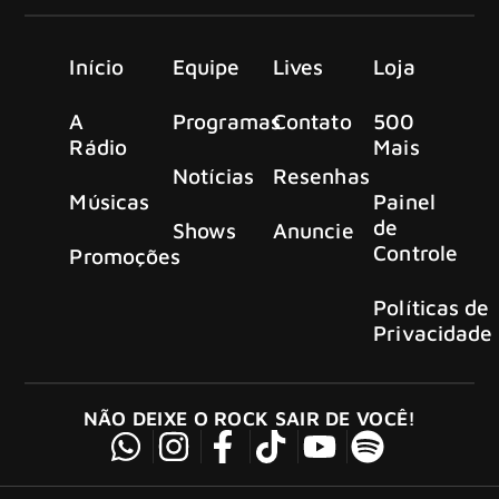
Início
Equipe
Lives
Loja
A
Programas
Contato
500
Rádio
Mais
Notícias
Resenhas
Músicas
Painel
de
Shows
Anuncie
Controle
Promoções
Políticas de
Privacidade
NÃO DEIXE O ROCK SAIR DE VOCÊ!