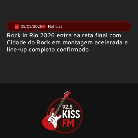
05/08/2026
Notícias
Rock in Rio 2026 entra na reta final com
Cidade do Rock em montagem acelerada e
line-up completo confirmado