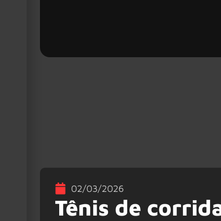
02/03/2026
Tênis de corrid