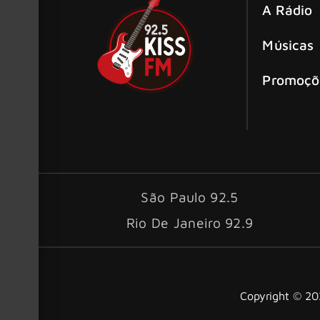
A Rádio
Músicas
Promoçõ
São Paulo 92.5
Rio De Janeiro 92.9
Copyright © 202