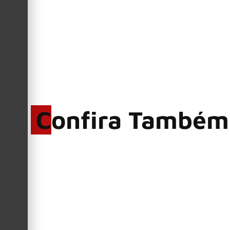
Confira Também