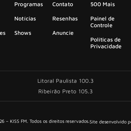
Programas
Contato
500 Mais
Notícias
Resenhas
Painel de
Controle
es
Shows
Anuncie
Políticas de
Privacidade
Litoral Paulista 100.3
Ribeirão Preto 105.3
6 – KISS FM. Todos os direitos reservados.
Site desenvolvido 