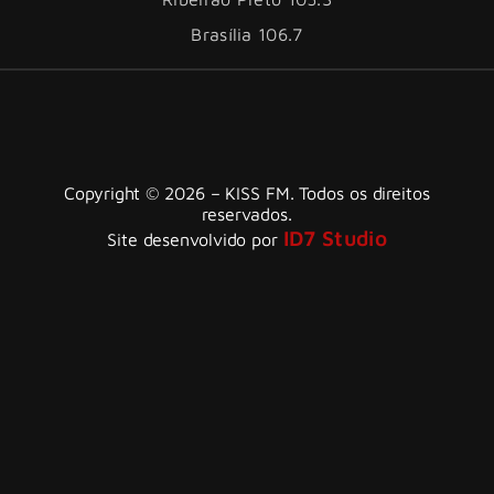
Brasília 106.7
Copyright © 2026 – KISS FM. Todos os direitos
reservados.
ID7 Studio
Site desenvolvido por