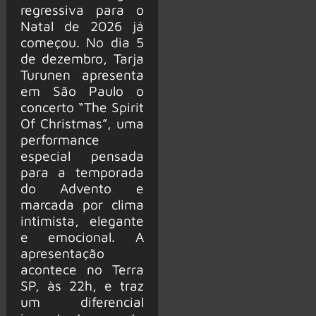
regressiva para o
Natal de 2026 já
começou. No dia 5
de dezembro, Tarja
Turunen apresenta
em São Paulo o
concerto “The Spirit
Of Christmas”, uma
performance
especial pensada
para a temporada
do Advento e
marcada por clima
intimista, elegante
e emocional. A
apresentação
acontece no Terra
SP, às 22h, e traz
um diferencial