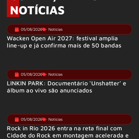
NOTÍCIAS
05/08/2026
Notícias
Wacken Open Air 2027: festival amplia
line-up e já confirma mais de 50 bandas
05/08/2026
Notícias
LINKIN PARK: Documentário ‘Unshatter’ e
álbum ao vivo são anunciados
05/08/2026
Notícias
Rock in Rio 2026 entra na reta final com
Cidade do Rock em montagem acelerada e