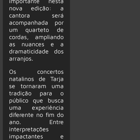
importante nesta
nova edição: a
cantora será
acompanhada por
um quarteto de
cordas, ampliando
as nuances e a
dramaticidade dos
arranjos.
Os concertos
natalinos de Tarja
se tornaram uma
tradição para o
público que busca
uma experiência
diferente no fim do
ano. Entre
interpretações
impactantes e