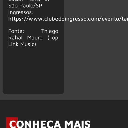
São Paulo/SP
Ingressos:
https://www.clubedoingresso.com/evento/ta
Fonte: Thiago
Rahal Mauro (Top
Link Music)
CONHEÇA MAIS