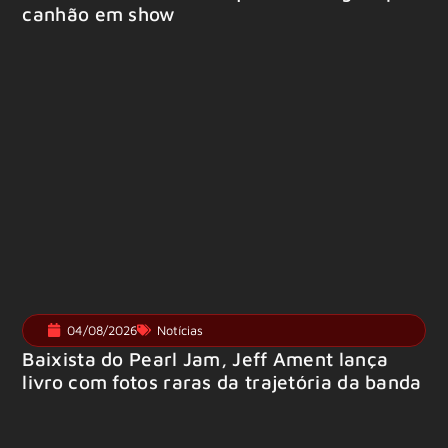
canhão em show
04/08/2026
Notícias
Baixista do Pearl Jam, Jeff Ament lança
livro com fotos raras da trajetória da banda