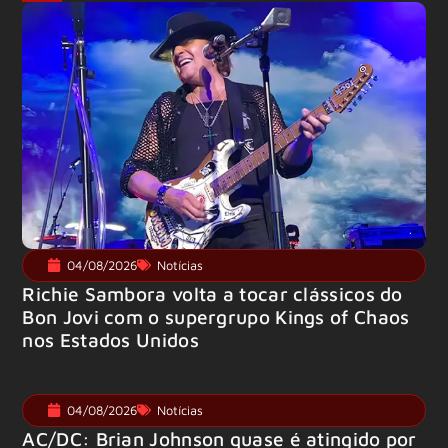
04/08/2026
Notícias
Richie Sambora volta a tocar clássicos do
Bon Jovi com o supergrupo Kings of Chaos
nos Estados Unidos
04/08/2026
Notícias
AC/DC: Brian Johnson quase é atingido por