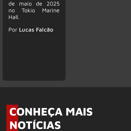
de maio de 2025
no Tokio Marine
Hall.
Por
Lucas Falcão
CONHEÇA MAIS
NOTÍCIAS