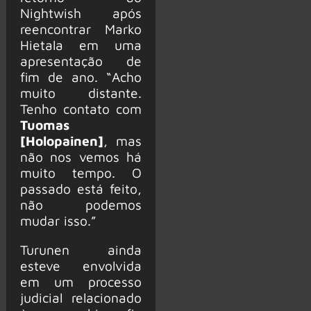
Nightwish após
reencontrar Marko
Hietala em uma
apresentação de
fim de ano. “Acho
muito distante.
Tenho contato com
Tuomas
[Holopainen]
, mas
não nos vemos há
muito tempo. O
passado está feito,
não podemos
mudar isso.”
Turunen ainda
esteve envolvida
em um processo
judicial relacionado