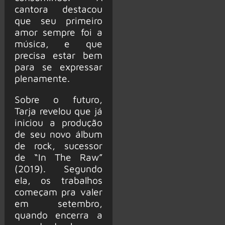
cantora destacou
que seu primeiro
amor sempre foi a
música, e que
precisa estar bem
para se expressar
plenamente.
Sobre o futuro,
Tarja revelou que já
iniciou a produção
de seu novo álbum
de rock, sucessor
de “In The Raw”
(2019). Segundo
ela, os trabalhos
começam pra valer
em setembro,
quando encerra a