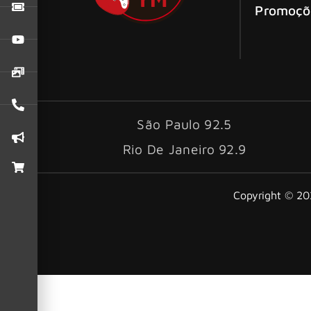
Promoçõ
São Paulo 92.5
Rio De Janeiro 92.9
Copyright © 202