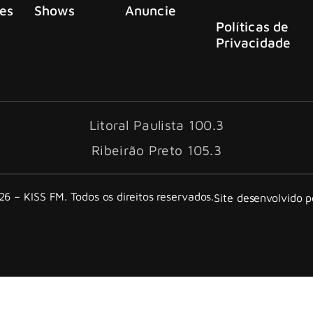
es
Shows
Anuncie
Políticas de
Privacidade
Litoral Paulista 100.3
Ribeirão Preto 105.3
6 – KISS FM. Todos os direitos reservados.
Site desenvolvido 