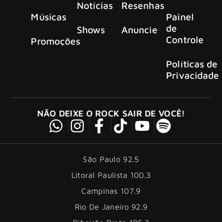
Notícias
Resenhas
Músicas
Painel
de
Shows
Anuncie
Controle
Promoções
Políticas de
Privacidade
NÃO DEIXE O ROCK SAIR DE VOCÊ!
São Paulo 92.5
Litoral Paulista 100.3
Campinas 107.9
Rio De Janeiro 92.9