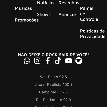
Notícias
Resenhas
Músicas
Painel
de
Shows
Anuncie
Controle
Promoções
Políticas de
Privacidade
NÃO DEIXE O ROCK SAIR DE VOCÊ!
São Paulo 92.5
Litoral Paulista 100.3
Campinas 107.9
Rio De Janeiro 92.9