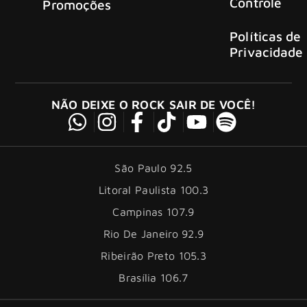
Controle
Promoções
Políticas de
Privacidade
NÃO DEIXE O ROCK SAIR DE VOCÊ!
São Paulo 92.5
Litoral Paulista 100.3
Campinas 107.9
Rio De Janeiro 92.9
Ribeirão Preto 105.3
Brasília 106.7