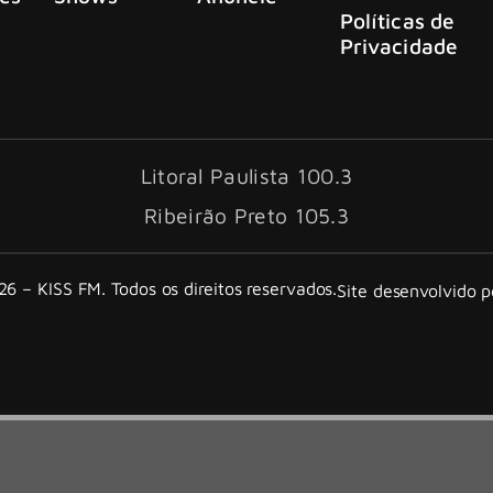
Políticas de
Privacidade
Litoral Paulista 100.3
Ribeirão Preto 105.3
6 – KISS FM. Todos os direitos reservados.
Site desenvolvido 