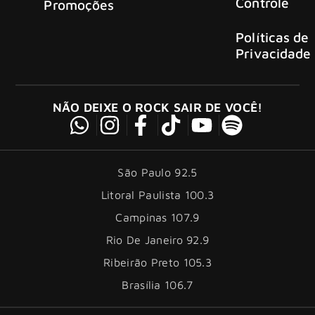
Controle
Promoções
Políticas de
Privacidade
NÃO DEIXE O ROCK SAIR DE VOCÊ!
São Paulo 92.5
Litoral Paulista 100.3
Campinas 107.9
Rio De Janeiro 92.9
Ribeirão Preto 105.3
Brasília 106.7