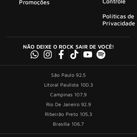
Controle
Promoções
Políticas de
Privacidade
NÃO DEIXE O ROCK SAIR DE VOCÊ!
São Paulo 92.5
Litoral Paulista 100.3
Campinas 107.9
Rio De Janeiro 92.9
Ribeirão Preto 105.3
Brasília 106.7