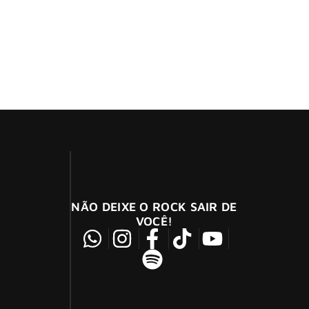
NÃO DEIXE O ROCK SAIR DE
VOCÊ!