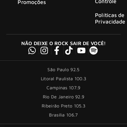
Controle
Promoções
Políticas de
Privacidade
NÃO DEIXE O ROCK SAIR DE VOCÊ!
São Paulo 92.5
Litoral Paulista 100.3
Campinas 107.9
Rio De Janeiro 92.9
Ribeirão Preto 105.3
Brasília 106.7