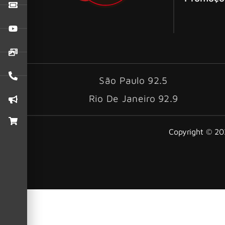
São Paulo 92.5
Rio De Janeiro 92.9
Copyright © 202