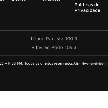
Políticas de
Privacidade
Litoral Paulista 100.3
Ribeirão Preto 105.3
6 – KISS FM. Todos os direitos reservados.
Site desenvolvido 