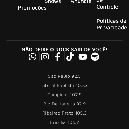
Shows
Anuncie
Controle
Promoções
Políticas de
Privacidade
NÃO DEIXE O ROCK SAIR DE VOCÊ!
São Paulo 92.5
Litoral Paulista 100.3
Campinas 107.9
Rio De Janeiro 92.9
Ribeirão Preto 105.3
Brasília 106.7