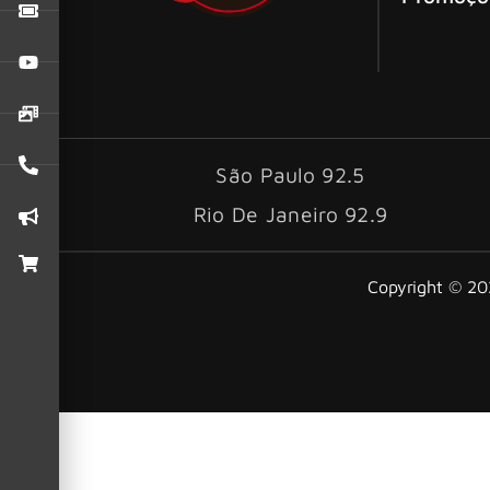
São Paulo 92.5
Rio De Janeiro 92.9
Copyright © 202