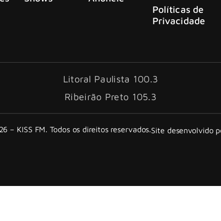
Políticas de
Privacidade
Litoral Paulista 100.3
Ribeirão Preto 105.3
6 – KISS FM. Todos os direitos reservados.
Site desenvolvido 