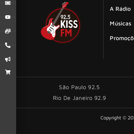
A Rádio
Músicas
Promoçõ
São Paulo 92.5
Rio De Janeiro 92.9
Copyright © 202