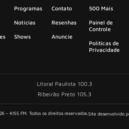
Programas
Contato
500 Mais
Notícias
Resenhas
Painel de
Controle
es
Shows
Anuncie
Políticas de
Privacidade
Litoral Paulista 100.3
Ribeirão Preto 105.3
6 – KISS FM. Todos os direitos reservados.
Site desenvolvido 