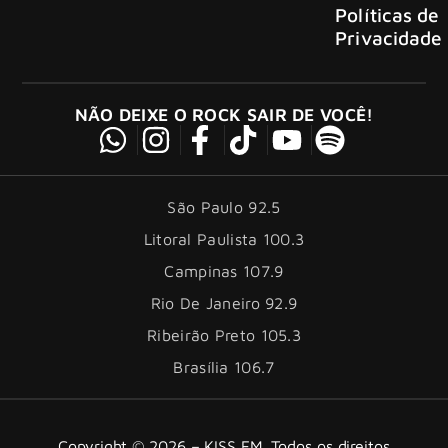
Políticas de
Privacidade
NÃO DEIXE O ROCK SAIR DE VOCÊ!
São Paulo 92.5
Litoral Paulista 100.3
Campinas 107.9
Rio De Janeiro 92.9
Ribeirão Preto 105.3
Brasília 106.7
Copyright © 2026 – KISS FM. Todos os direitos