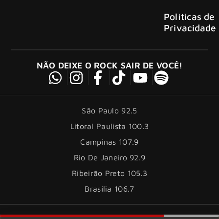
Políticas de
Privacidade
NÃO DEIXE O ROCK SAIR DE VOCÊ!
São Paulo 92.5
Litoral Paulista 100.3
Campinas 107.9
Rio De Janeiro 92.9
Ribeirão Preto 105.3
Brasília 106.7