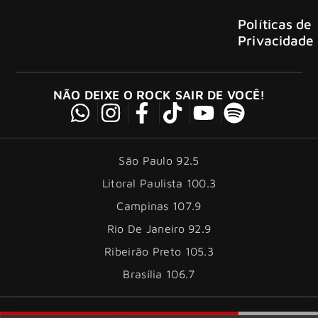
Políticas de
Privacidade
NÃO DEIXE O ROCK SAIR DE VOCÊ!
São Paulo 92.5
Litoral Paulista 100.3
Campinas 107.9
Rio De Janeiro 92.9
Ribeirão Preto 105.3
Brasília 106.7