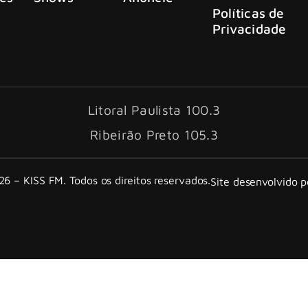
Políticas de
Privacidade
Litoral Paulista 100.3
Ribeirão Preto 105.3
6 – KISS FM. Todos os direitos reservados.
Site desenvolvido 