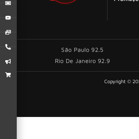
São Paulo 92.5
Rio De Janeiro 92.9
Copyright © 202