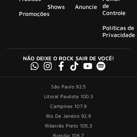
de
Shows
Anuncie
Controle
Promoções
Políticas de
Privacidade
NÃO DEIXE O ROCK SAIR DE VOCÊ!
São Paulo 92.5
Litoral Paulista 100.3
Campinas 107.9
Rio De Janeiro 92.9
Ribeirão Preto 105.3
Brasília 106.7