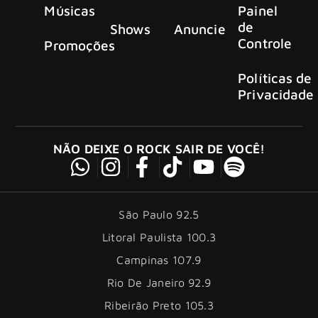
Músicas
Painel
de
Shows
Anuncie
Controle
Promoções
Políticas de
Privacidade
NÃO DEIXE O ROCK SAIR DE VOCÊ!
São Paulo 92.5
Litoral Paulista 100.3
Campinas 107.9
Rio De Janeiro 92.9
Ribeirão Preto 105.3