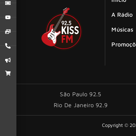
A Rádio
Músicas
Promoçõ
São Paulo 92.5
Rio De Janeiro 92.9
Copyright © 202