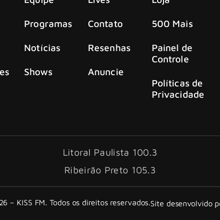
Programas
Contato
500 Mais
Notícias
Resenhas
Painel de
Controle
es
Shows
Anuncie
Políticas de
Privacidade
Litoral Paulista 100.3
Ribeirão Preto 105.3
6 – KISS FM. Todos os direitos reservados.
Site desenvolvido 