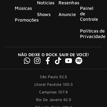
Notícias
Resenhas
Músicas
Painel
de
Shows
Anuncie
Controle
Promoções
Políticas de
Privacidade
NÃO DEIXE O ROCK SAIR DE VOCÊ!
São Paulo 92.5
Litoral Paulista 100.3
Campinas 107.9
Rio De Janeiro 92.9