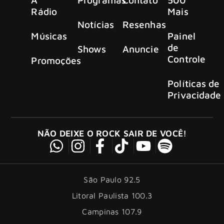
Rádio
Mais
Notícias
Resenhas
Músicas
Painel
de
Shows
Anuncie
Controle
Promoções
Políticas de
Privacidade
NÃO DEIXE O ROCK SAIR DE VOCÊ!
São Paulo 92.5
Litoral Paulista 100.3
Campinas 107.9