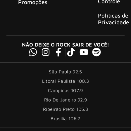
Controle
Promoções
Políticas de
Privacidade
NÃO DEIXE O ROCK SAIR DE VOCÊ!
São Paulo 92.5
Litoral Paulista 100.3
Campinas 107.9
Rio De Janeiro 92.9
Ribeirão Preto 105.3
Brasília 106.7