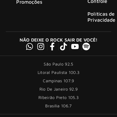
Controle
Promoções
Políticas de
Privacidade
NÃO DEIXE O ROCK SAIR DE VOCÊ!
São Paulo 92.5
Litoral Paulista 100.3
Campinas 107.9
Rio De Janeiro 92.9
Ribeirão Preto 105.3
Brasília 106.7