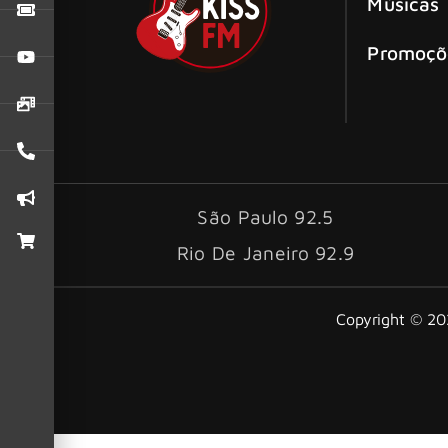
Músicas
Promoçõ
São Paulo 92.5
Rio De Janeiro 92.9
Copyright © 202