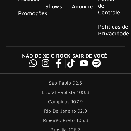
de
Shows
Anuncie
Controle
Promoções
Políticas de
Privacidade
NÃO DEIXE O ROCK SAIR DE VOCÊ!
São Paulo 92.5
Litoral Paulista 100.3
Campinas 107.9
Rio De Janeiro 92.9
Ribeirão Preto 105.3
Brasília 106.7