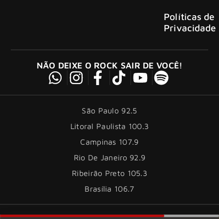
Políticas de
Privacidade
NÃO DEIXE O ROCK SAIR DE VOCÊ!
São Paulo 92.5
Litoral Paulista 100.3
Campinas 107.9
Rio De Janeiro 92.9
Ribeirão Preto 105.3
Brasília 106.7