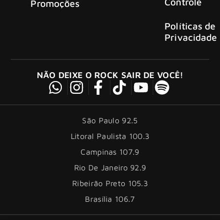
Controle
Promoções
Políticas de
Privacidade
NÃO DEIXE O ROCK SAIR DE VOCÊ!
São Paulo 92.5
Litoral Paulista 100.3
Campinas 107.9
Rio De Janeiro 92.9
Ribeirão Preto 105.3
Brasília 106.7