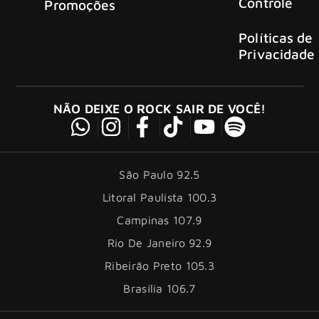
Controle
Promoções
Políticas de
Privacidade
NÃO DEIXE O ROCK SAIR DE VOCÊ!
São Paulo 92.5
Litoral Paulista 100.3
Campinas 107.9
Rio De Janeiro 92.9
Ribeirão Preto 105.3
Brasília 106.7