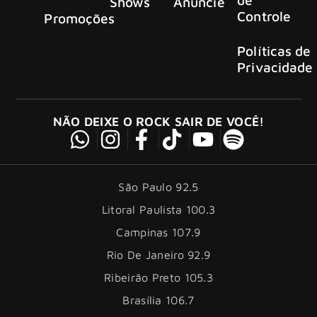
Shows
Anuncie
Controle
Promoções
Políticas de
Privacidade
NÃO DEIXE O ROCK SAIR DE VOCÊ!
São Paulo 92.5
Litoral Paulista 100.3
Campinas 107.9
Rio De Janeiro 92.9
Ribeirão Preto 105.3
Brasília 106.7