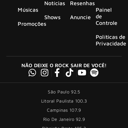
Notícias
Resenhas
Músicas
Painel
de
Shows
Anuncie
Controle
Promoções
Políticas de
Privacidade
NÃO DEIXE O ROCK SAIR DE VOCÊ!
São Paulo 92.5
Litoral Paulista 100.3
Campinas 107.9
Rio De Janeiro 92.9