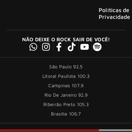
Políticas de
Privacidade
NÃO DEIXE O ROCK SAIR DE VOCÊ!
São Paulo 92.5
Litoral Paulista 100.3
Campinas 107.9
Rio De Janeiro 92.9
Ribeirão Preto 105.3
Brasília 106.7