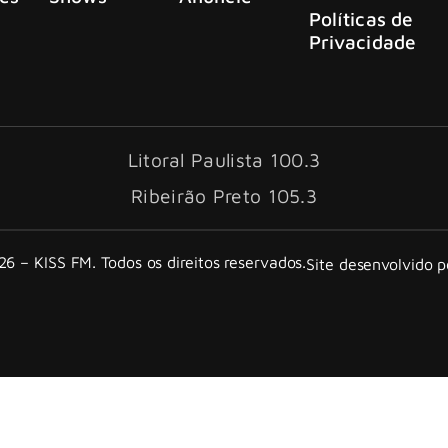
Políticas de
Privacidade
Litoral Paulista 100.3
Ribeirão Preto 105.3
6 – KISS FM. Todos os direitos reservados.
Site desenvolvido 