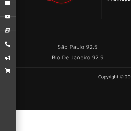
São Paulo 92.5
Rio De Janeiro 92.9
Copyright © 202