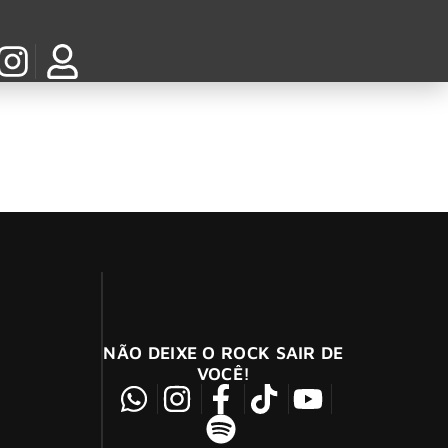
NÃO DEIXE O ROCK SAIR DE
VOCÊ!