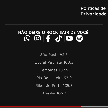
Políticas de
Privacidade
NÃO DEIXE O ROCK SAIR DE VOCÊ!
São Paulo 92.5
Litoral Paulista 100.3
Campinas 107.9
Rio De Janeiro 92.9
Ribeirão Preto 105.3
Brasília 106.7