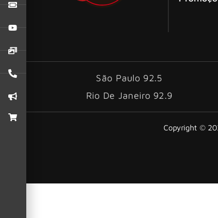
São Paulo 92.5
Rio De Janeiro 92.9
Copyright © 202