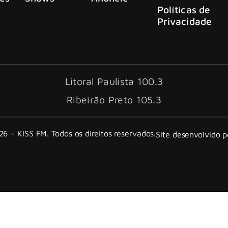
Políticas de
Privacidade
Litoral Paulista 100.3
Ribeirão Preto 105.3
6 – KISS FM. Todos os direitos reservados.
Site desenvolvido 