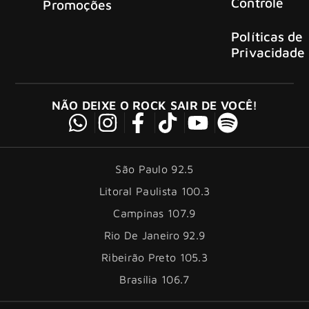
Controle
Promoções
Políticas de
Privacidade
NÃO DEIXE O ROCK SAIR DE VOCÊ!
São Paulo 92.5
Litoral Paulista 100.3
Campinas 107.9
Rio De Janeiro 92.9
Ribeirão Preto 105.3
Brasília 106.7