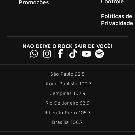
Controle
Promoções
Políticas de
Privacidade
NÃO DEIXE O ROCK SAIR DE VOCÊ!
São Paulo 92.5
Litoral Paulista 100.3
Campinas 107.9
Rio De Janeiro 92.9
Ribeirão Preto 105.3
Brasília 106.7