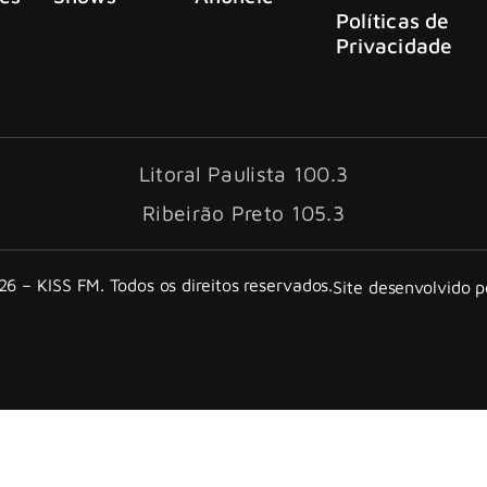
Políticas de
Privacidade
Litoral Paulista 100.3
Ribeirão Preto 105.3
6 – KISS FM. Todos os direitos reservados.
Site desenvolvido 