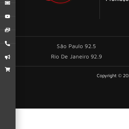
São Paulo 92.5
Rio De Janeiro 92.9
Copyright © 202