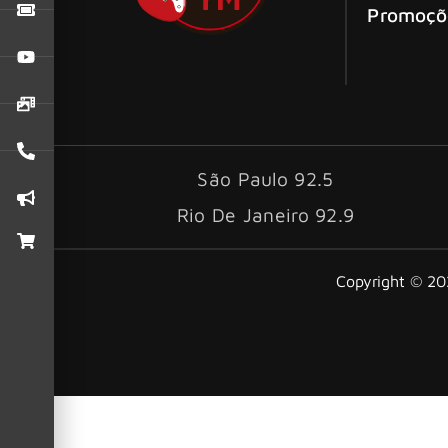
Promoçõ
São Paulo 92.5
Rio De Janeiro 92.9
Copyright © 202