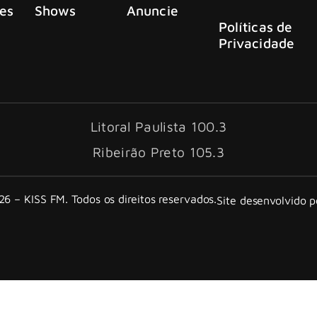
es
Shows
Anuncie
Políticas de
Privacidade
Litoral Paulista 100.3
Ribeirão Preto 105.3
6 – KISS FM. Todos os direitos reservados.
Site desenvolvido 