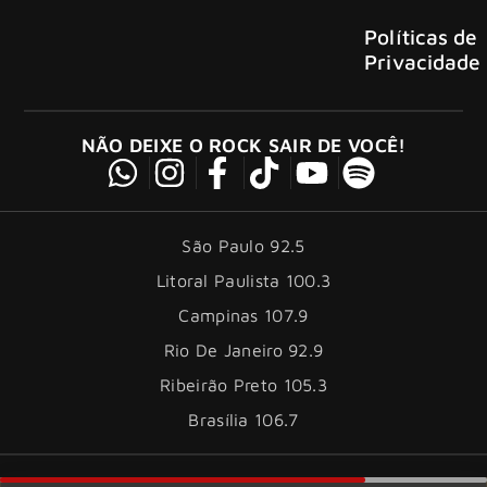
Políticas de
Privacidade
NÃO DEIXE O ROCK SAIR DE VOCÊ!
São Paulo 92.5
Litoral Paulista 100.3
Campinas 107.9
Rio De Janeiro 92.9
Ribeirão Preto 105.3
Brasília 106.7