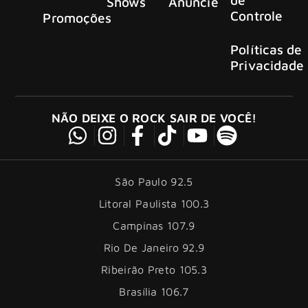
Shows
Anuncie
Controle
Promoções
Políticas de
Privacidade
NÃO DEIXE O ROCK SAIR DE VOCÊ!
São Paulo 92.5
Litoral Paulista 100.3
Campinas 107.9
Rio De Janeiro 92.9
Ribeirão Preto 105.3
Brasília 106.7