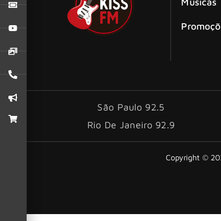
Músicas
Promoçõ
São Paulo 92.5
Rio De Janeiro 92.9
Copyright © 202